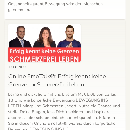
Gesundheitsgarant Bewegung wird den Menschen
genommen.
12.06.2022
Online EmoTalk®: Erfolg kennt keine
Grenzen • Schmerzfrei leben
Lerne und diskutiere mit uns Live am Mi. 05.05 von 12 bis
13 Uhr, wie körperliche Bewergung BEWEGUNG INS
LEBEN bringt und Schmerzen lindert. Nutze die Chance und
stelle Deine Fragen, lass Dich inspirieren und inspiriere
andere … oder schaue einfach nur entspannt zu. Erfahren
Sie in diesem Online EmoTalk®, wie Sie durch körperliche
Bewegung BEWEGUNG INS […]