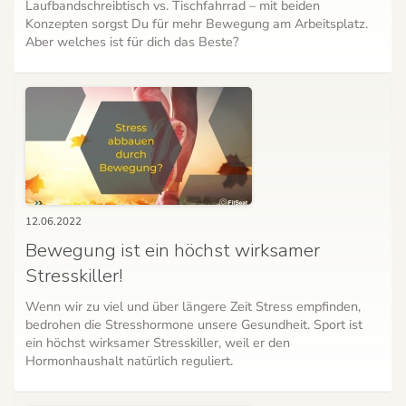
Laufbandschreibtisch vs. Tischfahrrad – mit beiden
Konzepten sorgst Du für mehr Bewegung am Arbeitsplatz.
Aber welches ist für dich das Beste?
12.06.2022
Bewegung ist ein höchst wirksamer
Stresskiller!
Wenn wir zu viel und über längere Zeit Stress empfinden,
bedrohen die Stresshormone unsere Gesundheit. Sport ist
ein höchst wirksamer Stresskiller, weil er den
Hormonhaushalt natürlich reguliert.