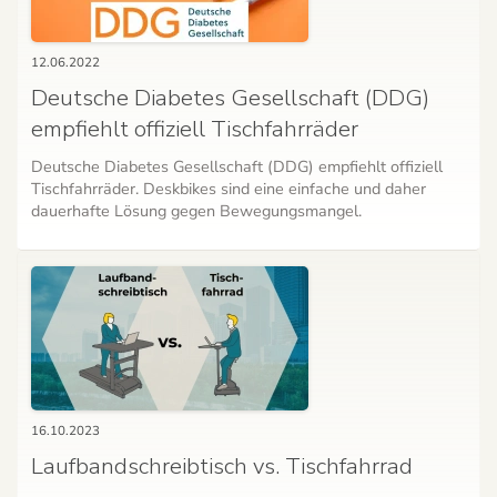
12.06.2022
Deutsche Diabetes Gesellschaft (DDG)
empfiehlt offiziell Tischfahrräder
Deutsche Diabetes Gesellschaft (DDG) empfiehlt offiziell
Tischfahrräder. Deskbikes sind eine einfache und daher
dauerhafte Lösung gegen Bewegungsmangel.
16.10.2023
Laufbandschreibtisch vs. Tischfahrrad