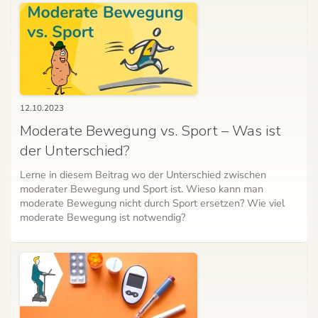
12.10.2023
Moderate Bewegung vs. Sport – Was ist
der Unterschied?
Lerne in diesem Beitrag wo der Unterschied zwischen
moderater Bewegung und Sport ist. Wieso kann man
moderate Bewegung nicht durch Sport ersetzen? Wie viel
moderate Bewegung ist notwendig?