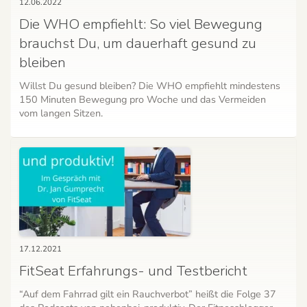
12.06.2022
Die WHO empfiehlt: So viel Bewegung
brauchst Du, um dauerhaft gesund zu
bleiben
Willst Du gesund bleiben? Die WHO empfiehlt mindestens
150 Minuten Bewegung pro Woche und das Vermeiden
vom langen Sitzen.
17.12.2021
FitSeat Erfahrungs- und Testbericht
“Auf dem Fahrrad gilt ein Rauchverbot” heißt die Folge 37