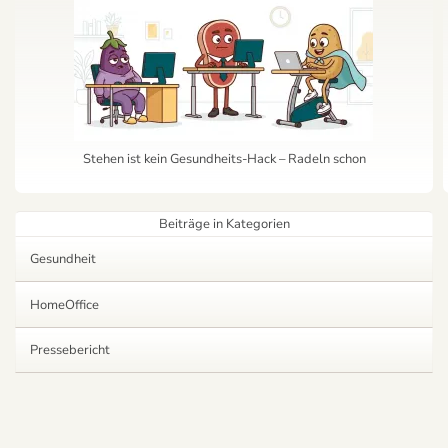
Stehen ist kein Gesundheits-Hack – Radeln schon
Beiträge in Kategorien
Gesundheit
HomeOffice
Pressebericht