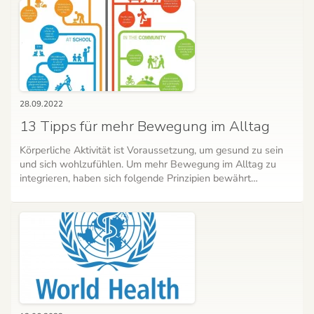
28.09.2022
13 Tipps für mehr Bewegung im Alltag
Körperliche Aktivität ist Voraussetzung, um gesund zu sein
und sich wohlzufühlen. Um mehr Bewegung im Alltag zu
integrieren, haben sich folgende Prinzipien bewährt…