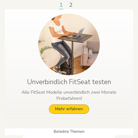
1
2
Unverbindlich FitSeat testen
Alle FitSeat Modelle unverbindlich zwei Monate
Probefahren!
Mehr erfahren
Beliebte Themen