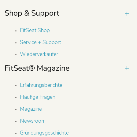
Shop & Support
FitSeat Shop
Service + Support
Wiederverkäufer
FitSeat® Magazine
Erfahrungsberichte
Häufige Fragen
Magazine
Newsroom
Gründungsgeschichte