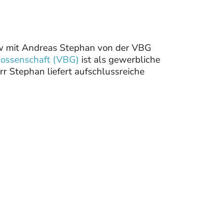
view mit Andreas Stephan von der VBG
ossenschaft (VBG)
ist als gewerbliche
r Stephan liefert aufschlussreiche