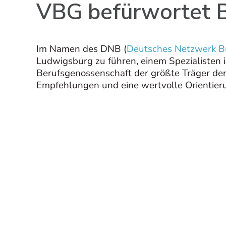
VBG befürwortet 
Im Namen des DNB (
Deutsches Netzwerk B
Ludwigsburg zu führen, einem Spezialisten 
Berufsgenossenschaft der größte Träger der 
Empfehlungen und eine wertvolle Orientieru