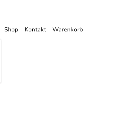
Shop
Kontakt
Warenkorb