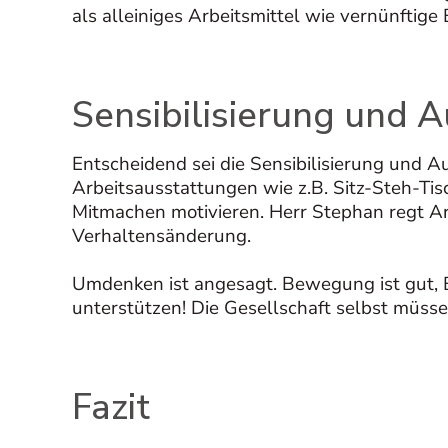
als alleiniges Arbeitsmittel wie vernünftige
Sensibilisierung und 
Entscheidend sei die Sensibilisierung und
Arbeitsausstattungen wie z.B. Sitz-Steh-Ti
Mitmachen motivieren. Herr Stephan regt Ar
Verhaltensänderung.
Umdenken ist angesagt. Bewegung ist gut, B
unterstützen! Die Gesellschaft selbst müsse
Fazit