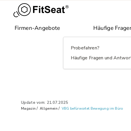
Skip to main content
Firmen-Angebote
Häufige Frage
Probefahren?
Häufige Fragen und Antwor
Update vom: 21.07.2025
Magazin
Allgemein
VBG befürwortet Bewegung im Büro