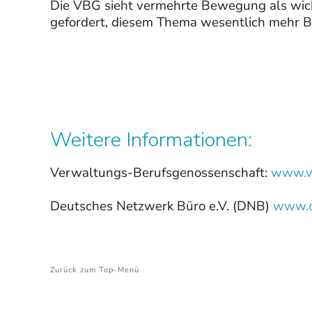
Die VBG sieht vermehrte Bewegung als wicht
gefordert, diesem Thema wesentlich mehr 
Weitere Informationen:
Verwaltungs-Berufsgenossenschaft:
www.v
Deutsches Netzwerk Büro e.V. (DNB)
www.d
Zurück zum Top-Menü