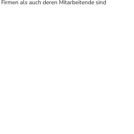
Firmen als auch deren Mitarbeitende sind