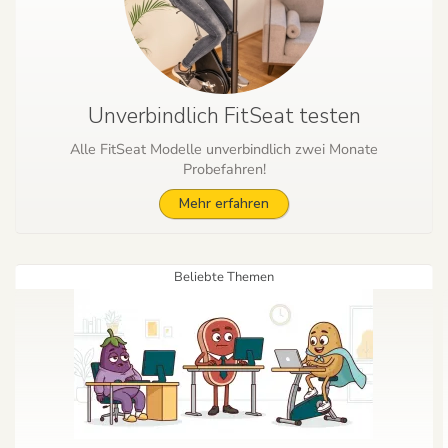
Unverbindlich FitSeat testen
Alle FitSeat Modelle unverbindlich zwei Monate
Probefahren!
Mehr erfahren
Beliebte Themen