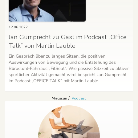
12.06.2022
Jan Gumprecht zu Gast im Podcast „Office
Talk“ von Martin Lauble
Ein Gespräch über zu langes Sitzen, die positiven
Auswirkungen von Bewegung und die Entstehung des
Bürostuhl-Fahrrads „FitSeat“. Wie passive Sitzzeit zu aktiver
sportlicher Aktivität gemacht wird, bespricht Jan Gumprecht
im Podcast „OFFICE TALK“ mit Martin Lauble.
Magazin
Podcast