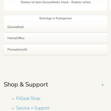
Stehen ist kein Gesundheits-Hack – Radeln schon
Beiträge in Kategorien
Gesundheit
HomeOffice
Pressebericht
Shop & Support
FitSeat Shop
Service + Support