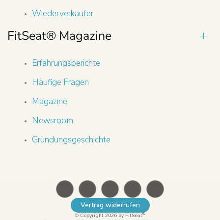
Wiederverkäufer
FitSeat® Magazine
Erfahrungsberichte
Häufige Fragen
Magazine
Newsroom
Gründungsgeschichte
Vertrag widerrufen
®
©
Copyright 2026 by FitSeat