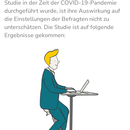
Studie in der Zeit der COVID-19-Pandemie
durchgeführt wurde, ist ihre Auswirkung auf
die Einstellungen der Befragten nicht zu
unterschätzen. Die Studie ist auf folgende
Ergebnisse gekommen: