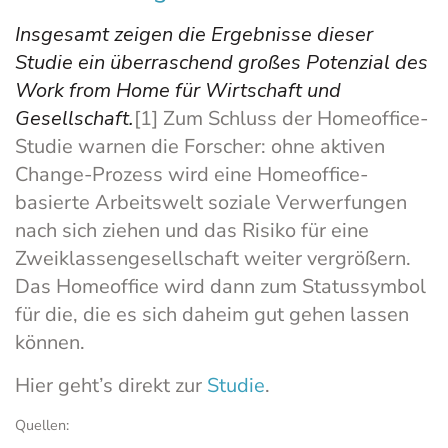
Insgesamt zeigen die Ergebnisse dieser
Studie ein überraschend großes Potenzial des
Work from Home für Wirtschaft und
Gesellschaft.
[1] Zum Schluss der Homeoffice-
Studie warnen die Forscher: ohne aktiven
Change-Prozess wird eine Homeoffice-
basierte Arbeitswelt soziale Verwerfungen
nach sich ziehen und das Risiko für eine
Zweiklassengesellschaft weiter vergrößern.
Das Homeoffice wird dann zum Statussymbol
für die, die es sich daheim gut gehen lassen
können.
Hier geht’s direkt zur
Studie
.
Quellen: