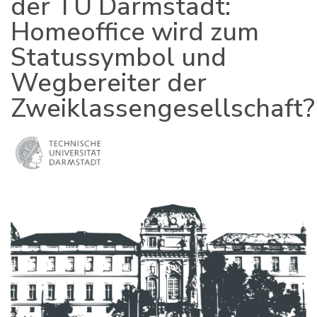
der TU Darmstadt:
Homeoffice wird zum
Statussymbol und
Wegbereiter der
Zweiklassengesellschaft?