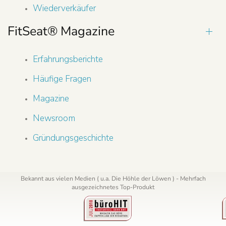
Wiederverkäufer
FitSeat® Magazine
Erfahrungsberichte
Häufige Fragen
Magazine
Newsroom
Gründungsgeschichte
Bekannt aus vielen Medien ( u.a. Die Höhle der Löwen ) - Mehrfach
ausgezeichnetes Top-Produkt