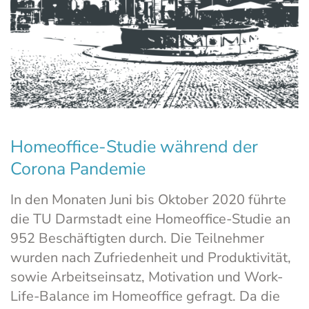
Homeoffice-Studie während der
Corona Pandemie
In den Monaten Juni bis Oktober 2020 führte
die TU Darmstadt eine Homeoffice-Studie an
952 Beschäftigten durch. Die Teilnehmer
wurden nach Zufriedenheit und Produktivität,
sowie Arbeitseinsatz, Motivation und Work-
Life-Balance im Homeoffice gefragt. Da die