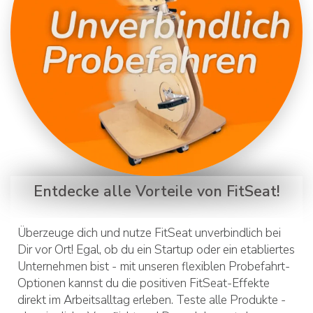
Entdecke alle Vorteile von FitSeat!
Überzeuge dich und nutze FitSeat unverbindlich bei
Dir vor Ort! Egal, ob du ein Startup oder ein etabliertes
Unternehmen bist - mit unseren flexiblen Probefahrt-
Optionen kannst du die positiven FitSeat-Effekte
direkt im Arbeitsalltag erleben. Teste alle Produkte -