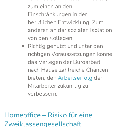
zum einen an den
Einschränkungen in der
beruflichen Entwicklung. Zum
anderen an der sozialen Isolation
von den Kollegen.
Richtig genutzt und unter den
richtigen Voraussetzungen könne
das Verlegen der Büroarbeit
nach Hause zahlreiche Chancen
bieten, den
Arbeitserfolg
der
Mitarbeiter zukünftig zu
verbessern.
Homeoffice – Risiko für eine
Zweiklassengesellschaft