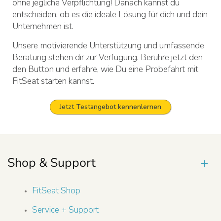
ohne jegliche Verpflichtung! Danach kannst du
entscheiden, ob es die ideale Lösung für dich und dein
Unternehmen ist.
Unsere motivierende Unterstützung und umfassende
Beratung stehen dir zur Verfügung. Berühre jetzt den
den Button und erfahre, wie Du eine Probefahrt mit
FitSeat starten kannst.
Jetzt Testangebot kennenlernen
Shop & Support
FitSeat Shop
Service + Support