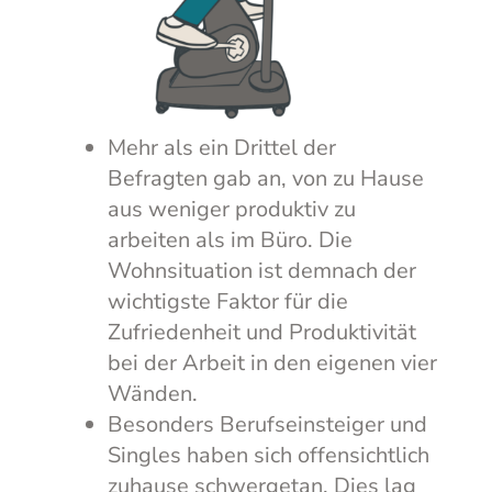
Mehr als ein Drittel der
Befragten gab an, von zu Hause
aus weniger produktiv zu
arbeiten als im Büro. Die
Wohnsituation ist demnach der
wichtigste Faktor für die
Zufriedenheit und Produktivität
bei der Arbeit in den eigenen vier
Wänden.
Besonders Berufseinsteiger und
Singles haben sich offensichtlich
zuhause schwergetan. Dies lag