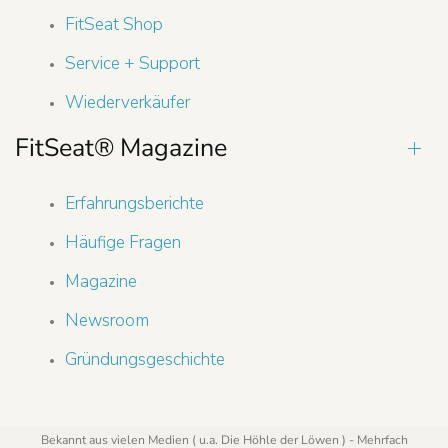
FitSeat Shop
Service + Support
Wiederverkäufer
FitSeat® Magazine
Erfahrungsberichte
Häufige Fragen
Magazine
Newsroom
Gründungsgeschichte
Bekannt aus vielen Medien ( u.a. Die Höhle der Löwen ) - Mehrfach