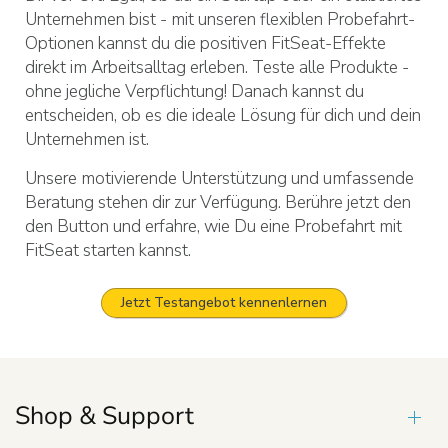
Unternehmen bist - mit unseren flexiblen Probefahrt-
Optionen kannst du die positiven FitSeat-Effekte
direkt im Arbeitsalltag erleben. Teste alle Produkte -
ohne jegliche Verpflichtung! Danach kannst du
entscheiden, ob es die ideale Lösung für dich und dein
Unternehmen ist.
Unsere motivierende Unterstützung und umfassende
Beratung stehen dir zur Verfügung. Berühre jetzt den
den Button und erfahre, wie Du eine Probefahrt mit
FitSeat starten kannst.
Jetzt Testangebot kennenlernen
Shop & Support