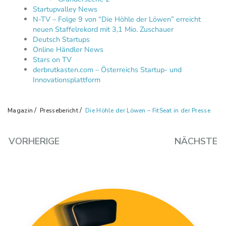
Startupvalley News
N-TV – Folge 9 von “Die Höhle der Löwen” erreicht
neuen Staffelrekord mit 3,1 Mio. Zuschauer
Deutsch Startups
Online Händler News
Stars on TV
derbrutkasten.com – Österreichs Startup- und
Innovationsplattform
Magazin
Pressebericht
Die Höhle der Löwen – FitSeat in der Presse
VORHERIGE
NÄCHSTE