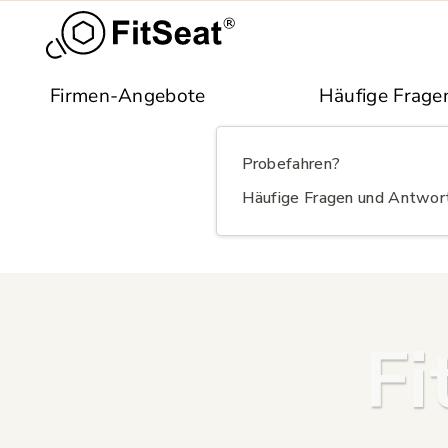
Skip to main content
Firmen-Angebote
Häufige Frage
Probefahren?
Häufige Fragen und Antwor
Fi