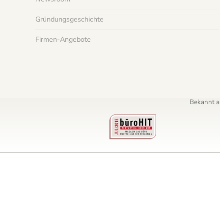
Gründungsgeschichte
Firmen-Angebote
Bekannt au