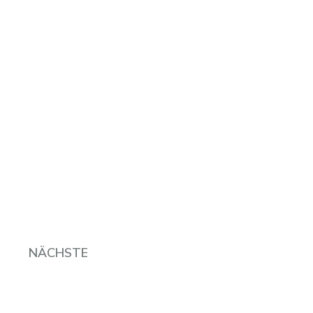
NÄCHSTE