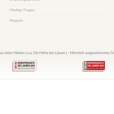
Häufige Fragen
Magazin
s vielen Medien ( u.a. Die Höhle der Löwen ) - Mehrfach ausgezeichnetes 