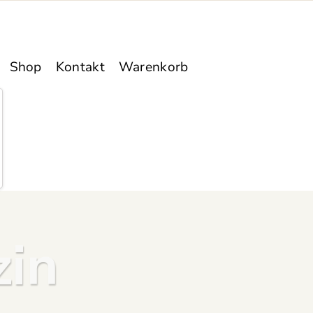
Shop
Kontakt
Warenkorb
in