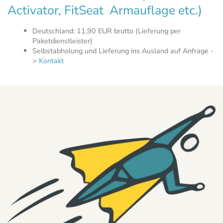
Activator
,
FitSeat Armauflage
etc.)
Deutschland: 11,90 EUR brutto (Lieferung per
Paketdienstleister)
Selbstabholung und Lieferung ins Ausland auf Anfrage -
>
Kontakt