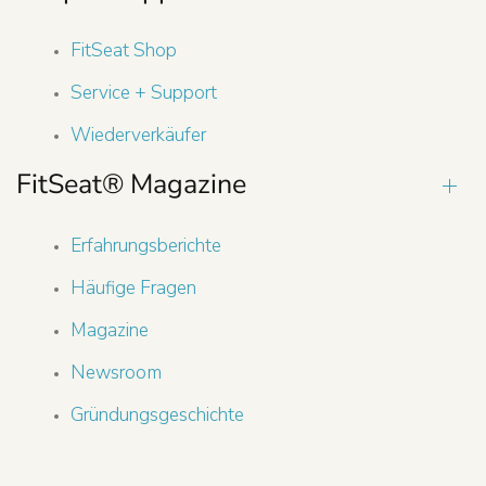
FitSeat Shop
Service + Support
Wiederverkäufer
FitSeat® Magazine
Erfahrungsberichte
Häufige Fragen
Magazine
Newsroom
Gründungsgeschichte