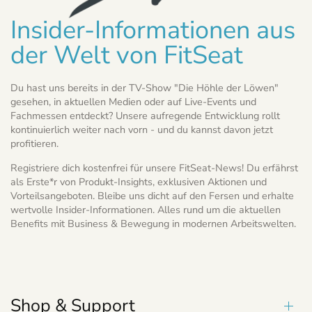
Insider-Informationen aus
der Welt von FitSeat
Du hast uns bereits in der TV-Show "Die Höhle der Löwen"
gesehen, in aktuellen Medien oder auf Live-Events und
Fachmessen entdeckt? Unsere aufregende Entwicklung rollt
kontinuierlich weiter nach vorn - und du kannst davon jetzt
profitieren.
Registriere dich kostenfrei für unsere FitSeat-News! Du erfährst
als Erste*r von Produkt-Insights, exklusiven Aktionen und
Vorteilsangeboten. Bleibe uns dicht auf den Fersen und erhalte
wertvolle Insider-Informationen. Alles rund um die aktuellen
Benefits mit Business & Bewegung in modernen Arbeitswelten.
Shop & Support