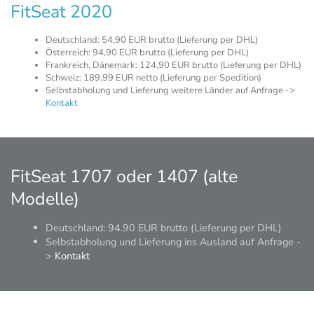
FitSeat 2020
Deutschland: 54,90 EUR brutto (Lieferung per DHL)
Österreich: 94,90 EUR brutto (Lieferung per DHL)
Frankreich, Dänemark: 124,90 EUR brutto (Lieferung per DHL)
Schweiz: 189,99 EUR netto (Lieferung per Spedition)
Selbstabholung und Lieferung weitere Länder auf Anfrage ->
Kontakt
FitSeat 1707 oder 1407 (alte
Modelle)
Deutschland: 94.90 EUR brutto (Lieferung per DHL)
Selbstabholung und Lieferung ins Ausland auf Anfrage -
>
Kontakt