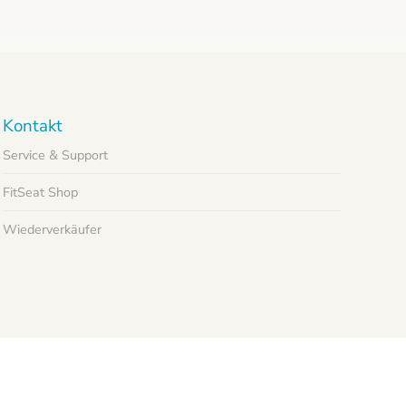
Kontakt
Service & Support
FitSeat Shop
Wiederverkäufer