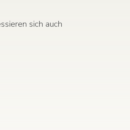
ssieren sich auch