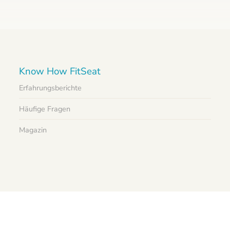
Know How FitSeat
Erfahrungsberichte
Häufige Fragen
Magazin