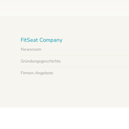
FitSeat Company
Newsroom
Gründungsgeschichte
Firmen-Angebote