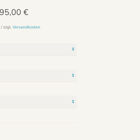
95,00
€
/ zzgl.
Versandkosten