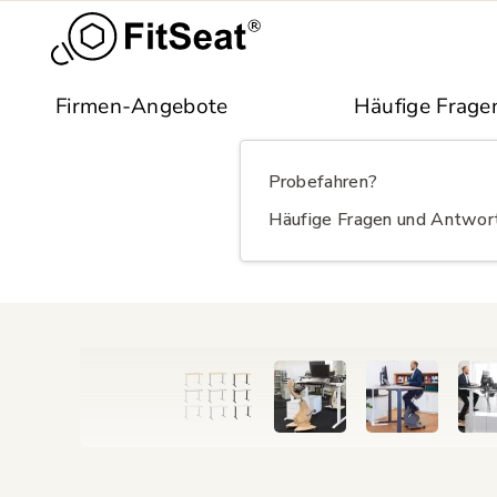
Skip to main content
Firmen-Angebote
Häufige Frage
Probefahren?
Häufige Fragen und Antwor