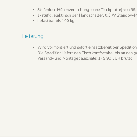
Stufenlose Höhenverstellung (ohne Tischplatte) von 59
1-stufig, elektrisch per Handschalter, 0,3 W Standby-
belastbar bis 100 kg
Lieferung
Wird vormontiert und sofort einsatzbereit per Spedition 
Die Spedition liefert den Tisch komfortabel bis an den 
Versand- und Montagepauschale: 149,90 EUR brutto