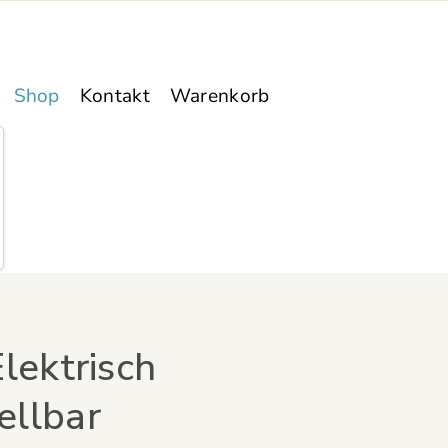
Shop
Kontakt
Warenkorb
Elektrisch
ellbar